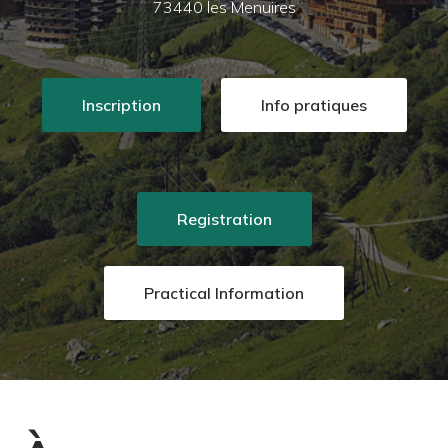
73440 les Menuires
Inscription
Info pratiques
Registration
Practical Information