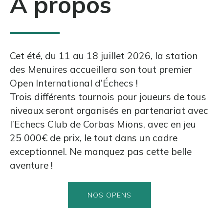
À propos
Cet été, du 11 au 18 juillet 2026, la station
des Menuires accueillera son tout premier
Open International d’Échecs !
Trois différents tournois pour joueurs de tous
niveaux seront organisés en partenariat avec
l’Echecs Club de Corbas Mions, avec en jeu
25 000€ de prix, le tout dans un cadre
exceptionnel. Ne manquez pas cette belle
aventure !
NOS OPENS