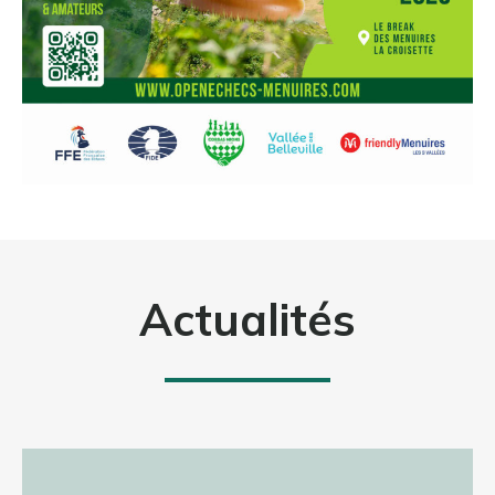
Actualités