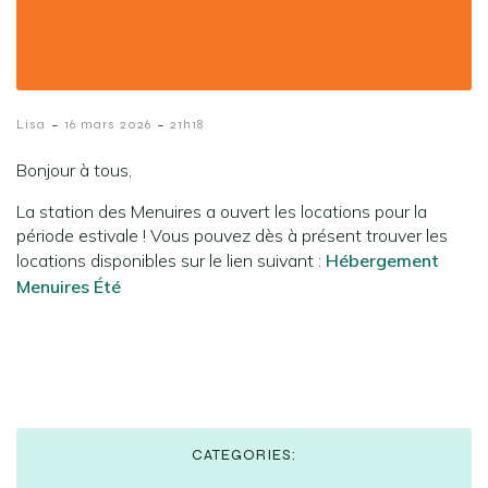
-
-
Lisa
16 mars 2026
21h18
Bonjour à tous,
La station des Menuires a ouvert les locations pour la
période estivale ! Vous pouvez dès à présent trouver les
locations disponibles sur le lien suivant :
Hébergement
Menuires Été
CATEGORIES: