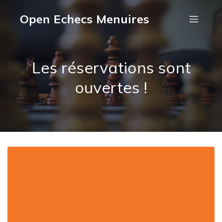
Open Echecs Menuires
Les réservations sont
ouvertes !