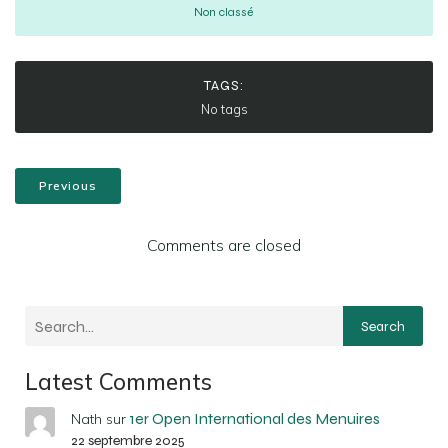
Non classé
TAGS:
No tags
Previous
Comments are closed
Search
Latest Comments
1er Open International des Menuires
Nath
sur
22 septembre 2025